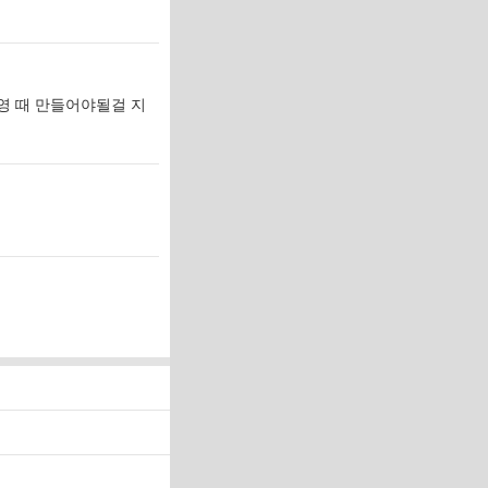
영 때 만들어야될걸 지