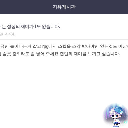
자유게시판
로는 성장의 재미가 1도 없습니다.
조회
4,481
금만 늘어나는거 같고 rpg에서 스킬을 조각 박아야만 얻는것도 이상
 슬롯 강화라도 좀 넣어 주세요 랩업의 재미를 느끼고 싶습니다.