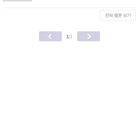
전체 웹툰 보기
1
/1