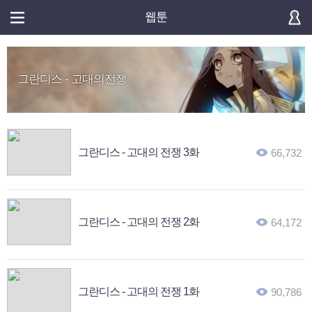
웹툰
그란디스 - 고대의전쟁
그란디스 - 고대의 전쟁 3화
66,732
그란디스 - 고대의 전쟁 2화
64,172
그란디스 - 고대의 전쟁 1화
90,786